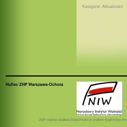
Kategorie:
Aktualności
Hufiec ZHP Warszawa-Ochota
ZHP realizuje działania finansowane ze środków Rządowego Pro