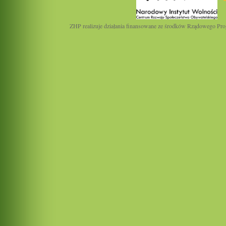
ZHP realizuje działania finansowane ze środków Rządowego Pro