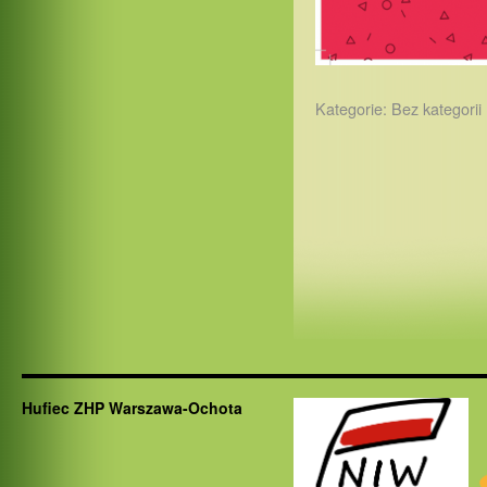
Kategorie:
Bez kategorii
Hufiec ZHP Warszawa-Ochota