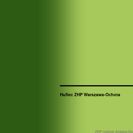
Hufiec ZHP Warszawa-Ochota
ZHP realizuje działania 