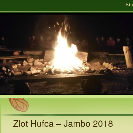
Biu
Zlot Hufca – Jambo 2018