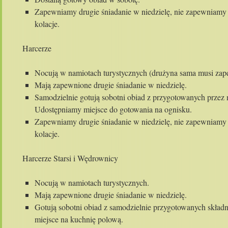
Zapewniamy drugie śniadanie w niedzielę, nie zapewniamy j
kolacje.
Harcerze
Nocują w namiotach turystycznych (drużyna sama musi zap
Mają zapewnione drugie śniadanie w niedzielę.
Samodzielnie gotują sobotni obiad z przygotowanych przez 
Udostępniamy miejsce do gotowania na ognisku.
Zapewniamy drugie śniadanie w niedzielę, nie zapewniamy j
kolacje.
Harcerze Starsi i Wędrownicy
Nocują w namiotach turystycznych.
Mają zapewnione drugie śniadanie w niedzielę.
Gotują sobotni obiad z samodzielnie przygotowanych skła
miejsce na kuchnię polową.